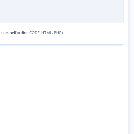
concine, nell'ordine CODE, HTML, PHP)