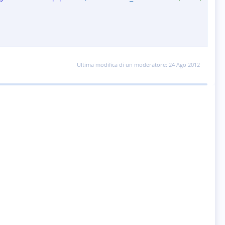
Ultima modifica di un moderatore:
24 Ago 2012