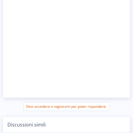
Devi accedere o registrarti per poter rispondere.
Discussioni simili