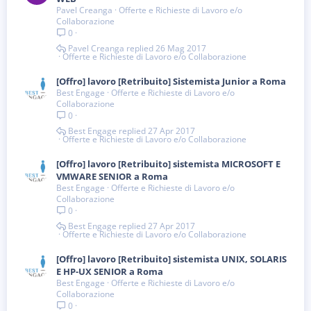
Pavel Creanga
Offerte e Richieste di Lavoro e/o
Collaborazione
0
Pavel Creanga
26 Mag 2017
Offerte e Richieste di Lavoro e/o Collaborazione
[Offro] lavoro [Retribuito] Sistemista Junior a Roma
Best Engage
Offerte e Richieste di Lavoro e/o
Collaborazione
0
Best Engage
27 Apr 2017
Offerte e Richieste di Lavoro e/o Collaborazione
[Offro] lavoro [Retribuito] sistemista MICROSOFT E
VMWARE SENIOR a Roma
Best Engage
Offerte e Richieste di Lavoro e/o
Collaborazione
0
Best Engage
27 Apr 2017
Offerte e Richieste di Lavoro e/o Collaborazione
[Offro] lavoro [Retribuito] sistemista UNIX, SOLARIS
E HP-UX SENIOR a Roma
Best Engage
Offerte e Richieste di Lavoro e/o
Collaborazione
0