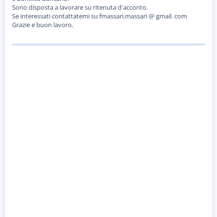
Sono disposta a lavorare su ritenuta d'acconto.
Se interessati contattatemi su fmassari.massari @ gmail. com
Grazie e buon lavoro.