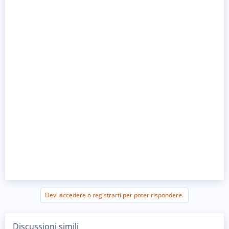
Devi accedere o registrarti per poter rispondere.
Discussioni simili