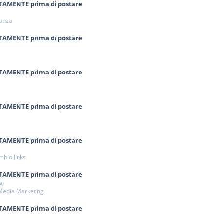
NTAMENTE prima di postare
ianza
NTAMENTE prima di postare
NTAMENTE prima di postare
NTAMENTE prima di postare
NTAMENTE prima di postare
mbio links
NTAMENTE prima di postare
ng
 Media Marketing
NTAMENTE prima di postare