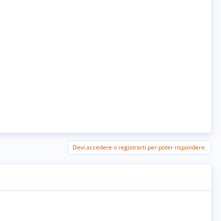
Devi accedere o registrarti per poter rispondere.