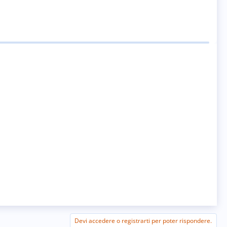
Devi accedere o registrarti per poter rispondere.