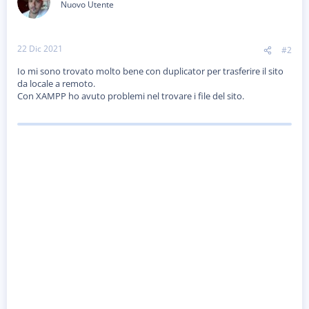
Nuovo Utente
22 Dic 2021
#2
Io mi sono trovato molto bene con duplicator per trasferire il sito
da locale a remoto.
Con XAMPP ho avuto problemi nel trovare i file del sito.